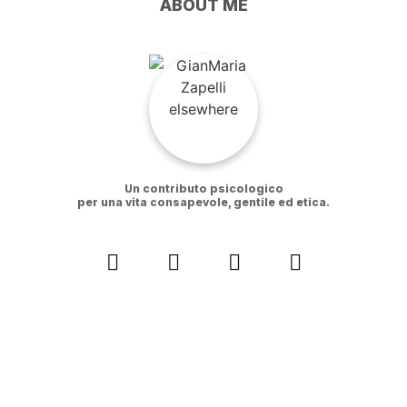
ABOUT ME
Un contributo psicologico
per una vita consapevole, gentile ed etica.