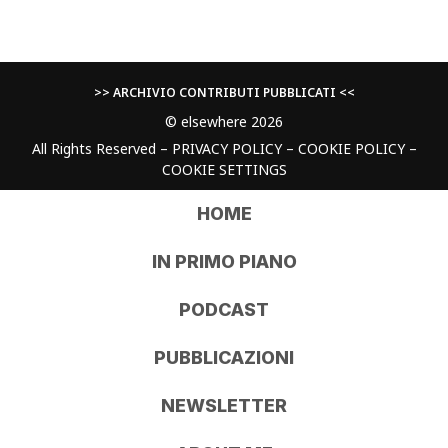
>> ARCHIVIO CONTRIBUTI PUBBLICATI <<
© elsewhere 2026
All Rights Reserved –
PRIVACY POLICY
–
COOKIE POLICY
–
COOKIE SETTINGS
HOME
IN PRIMO PIANO
PODCAST
PUBBLICAZIONI
NEWSLETTER