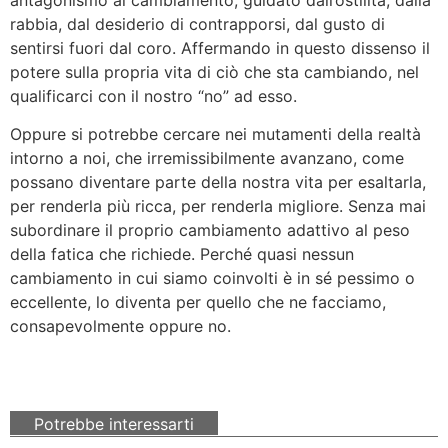
rabbia, dal desiderio di contrapporsi, dal gusto di
sentirsi fuori dal coro. Affermando in questo dissenso il
potere sulla propria vita di ciò che sta cambiando, nel
qualificarci con il nostro “no” ad esso.
Oppure si potrebbe cercare nei mutamenti della realtà
intorno a noi, che irremissibilmente avanzano, come
possano diventare parte della nostra vita per esaltarla,
per renderla più ricca, per renderla migliore. Senza mai
subordinare il proprio cambiamento adattivo al peso
della fatica che richiede. Perché quasi nessun
cambiamento in cui siamo coinvolti è in sé pessimo o
eccellente, lo diventa per quello che ne facciamo,
consapevolmente oppure no.
Potrebbe interessarti