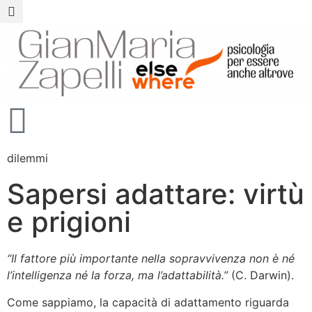
dilemmi
Sapersi adattare: virtù
e prigioni
“Il fattore più importante nella sopravvivenza non è né
l’intelligenza né la forza, ma l’adattabilità.”
(C. Darwin).
Come sappiamo, la capacità di adattamento riguarda