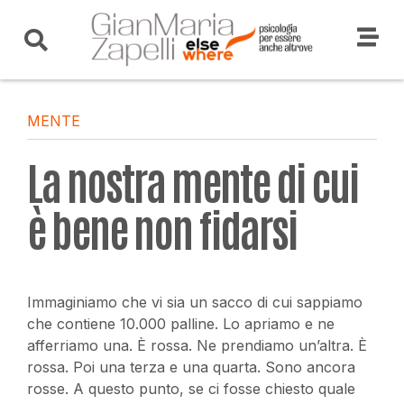
MENTE
La nostra mente di cui
è bene non fidarsi
Immaginiamo che vi sia un sacco di cui sappiamo
che contiene 10.000 palline. Lo apriamo e ne
afferriamo una. È rossa. Ne prendiamo un’altra. È
rossa. Poi una terza e una quarta. Sono ancora
rosse. A questo punto, se ci fosse chiesto quale