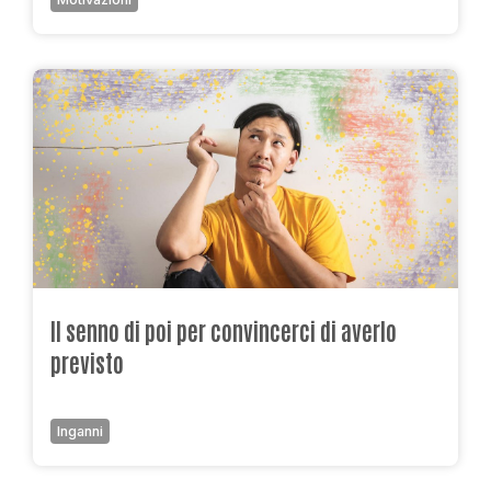
Il senno di poi per convincerci di averlo
previsto
Inganni