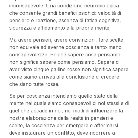
inconsapevole. Una condizione neurobiologica
che consente grandi benefici psichici: velocità di
pensiero e reazione, assenza di fatica cognitiva,
sicurezza e affidamento alla propria mente.
Ma avere pensieri, avere convinzioni, fare scelte
non equivale ad averne coscienza e tanto meno
consapevolezza. Poiché sapere cosa pensiamo
non significa sapere come pensiamo. Sapere di
aver visto cinque palline rosse non significa sapere
come siamo arrivati alla conclusione di credere
che siano tutte rosse.
Se per coscienza intendiamo quello stato della
mente nel quale siamo consapevoli di noi stessi e di
quel che accade in noi, nei modi di influenzare la
nostra elaborazione della realtà in pensieri e
scelte, la coscienza per emergere e affermarsi
deve instaurare un conflitto, deve ricorrere a