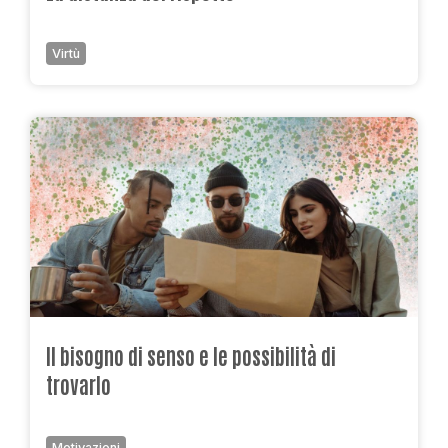
Virtù
Il bisogno di senso e le possibilità di
trovarlo
Motivazioni