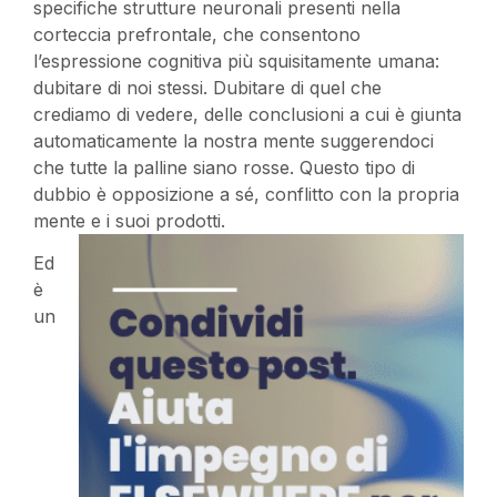
specifiche strutture neuronali presenti nella
corteccia prefrontale, che consentono
l’espressione cognitiva più squisitamente umana:
dubitare di noi stessi. Dubitare di quel che
crediamo di vedere, delle conclusioni a cui è giunta
automaticamente la nostra mente suggerendoci
che tutte la palline siano rosse. Questo tipo di
dubbio è opposizione a sé, conflitto con la propria
mente e i suoi prodotti.
Ed
è
un