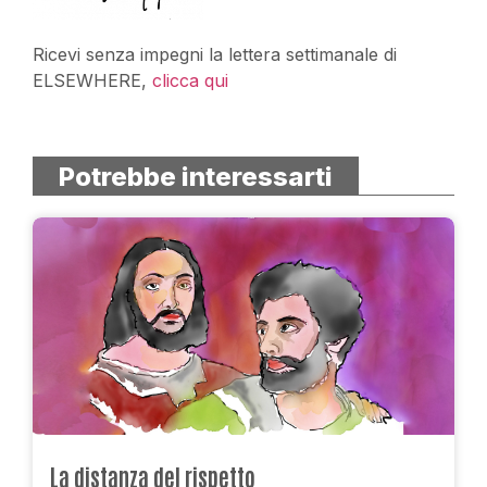
Ricevi senza impegni la lettera settimanale di
ELSEWHERE,
clicca qui
Potrebbe interessarti
La distanza del rispetto