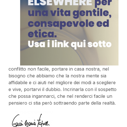
conflitto non facile, portare in casa nostra, nel
bisogno che abbiamo che la nostra mente sia
affidabile e ci aiuti nel migliore dei modi a scegliere
e vive, portarvi il dubbio. Incrinarla con il sospetto
che possa ingannarci, che nel renderci facile un
pensiero ci stia però sottraendo parte della realtà.