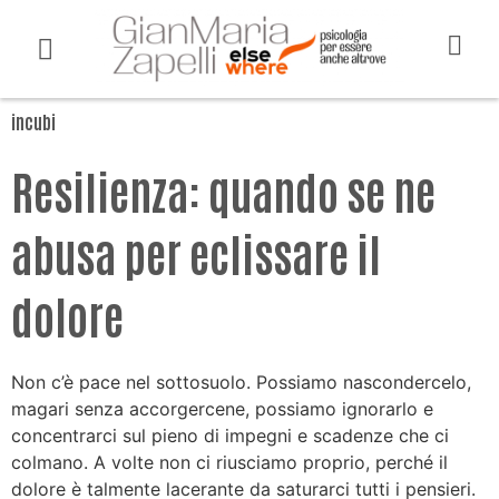
incubi
Resilienza: quando se ne
abusa per eclissare il
dolore
Non c’è pace nel sottosuolo. Possiamo nascondercelo,
magari senza accorgercene, possiamo ignorarlo e
concentrarci sul pieno di impegni e scadenze che ci
colmano. A volte non ci riusciamo proprio, perché il
dolore è talmente lacerante da saturarci tutti i pensieri.