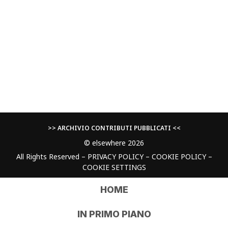
>> ARCHIVIO CONTRIBUTI PUBBLICATI <<
© elsewhere 2026
All Rights Reserved –
PRIVACY POLICY
–
COOKIE POLICY
–
COOKIE SETTINGS
HOME
IN PRIMO PIANO