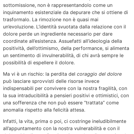
sottomissione, non è rappresentandolo come un
inquinamento esistenziale da depurare che si ottiene di
trasformalo. La rimozione non è quasi mai
un’evoluzione. L’identità svuotata dalla relazione con il
dolore perde un ingrediente necessario per dare
coordinate all’esistenza. Assuefatti all’ideologia della
positività, dell’ottimismo, della performance, si alimenta
un sentimento di invulnerabilità, di chi avrà sempre le
possibilità di espellere il dolore.
Ma vi è un rischio: la perdita del
coraggio del dolore
può lasciare sprovvisti delle risorse invece
indispensabili per convivere con la nostra fragilità, con
la sua intraducibilità a pensieri positivi e ottimistici, con
una sofferenza che non può essere “trattata” come
anomalia rispetto alla felicità attesa.
Infatti, la vita, prima o poi, ci costringe ineludibilmente
all’appuntamento con la nostra vulnerabilità e con il