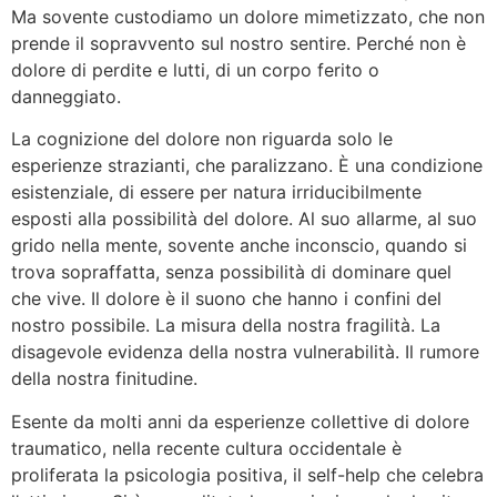
Ma sovente custodiamo un dolore mimetizzato, che non
prende il sopravvento sul nostro sentire. Perché non è
dolore di perdite e lutti, di un corpo ferito o
danneggiato.
La cognizione del dolore non riguarda solo le
esperienze strazianti, che paralizzano. È una condizione
esistenziale, di essere per natura irriducibilmente
esposti alla possibilità del dolore. Al suo allarme, al suo
grido nella mente, sovente anche inconscio, quando si
trova sopraffatta, senza possibilità di dominare quel
che vive. Il dolore è il suono che hanno i confini del
nostro possibile. La misura della nostra fragilità. La
disagevole evidenza della nostra vulnerabilità. Il rumore
della nostra finitudine.
Esente da molti anni da esperienze collettive di dolore
traumatico, nella recente cultura occidentale è
proliferata la psicologia positiva, il self-help che celebra