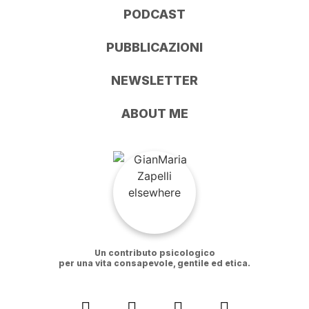
PODCAST
PUBBLICAZIONI
NEWSLETTER
ABOUT ME
Un contributo psicologico
per una vita consapevole, gentile ed etica.