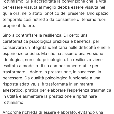
l’ottimismo. Si è accreditata la convinzione che la vita
per essere vissuta al meglio debba essere vissuta nel
qui e ora, nello stato ipnotico del presente. Uno spazio
temporale così ristretto da consentire di tenerne fuori
proprio il dolore.
Sino a contraffare la resilienza. Di certo una
caratteristica psicologica preziosa e benefica, per
conservare un’integrità identitaria nelle difficoltà e nelle
esperienze critiche. Ma che ha assunto una versione
ideologica, non solo psicologica. La resilienza viene
esaltata a modello di un comportamento utile per
trasformare il dolore in prestazione, in successo, in
benessere. Da qualità psicologica funzionale a una
risposta adattiva, si è trasformata in un mantra
anestetico, pratica per elaborare l’esperienza traumatica
in utilità e aumentare la prestazione e ripristinare
l’ottimismo.
Ancorché richieda di essere elaborato, evitando una