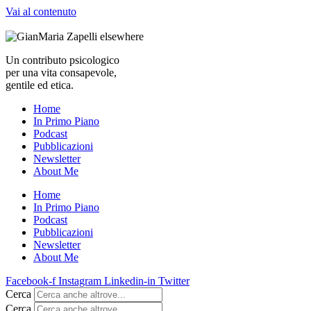
Vai al contenuto
Un contributo psicologico
per una vita consapevole,
gentile ed etica.
Home
In Primo Piano
Podcast
Pubblicazioni
Newsletter
About Me
Home
In Primo Piano
Podcast
Pubblicazioni
Newsletter
About Me
Facebook-f
Instagram
Linkedin-in
Twitter
Cerca
Cerca