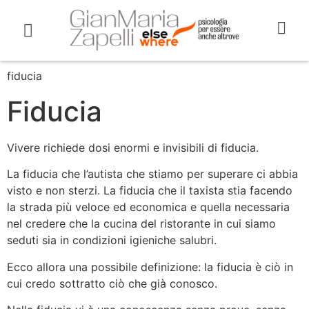
fiducia
Fiducia
Vivere richiede dosi enormi e invisibili di fiducia.
La fiducia che l’autista che stiamo per superare ci abbia
visto e non sterzi. La fiducia che il taxista stia facendo
la strada più veloce ed economica e quella necessaria
nel credere che la cucina del ristorante in cui siamo
seduti sia in condizioni igieniche salubri.
Ecco allora una possibile definizione: la fiducia è ciò in
cui credo sottratto ciò che già conosco.