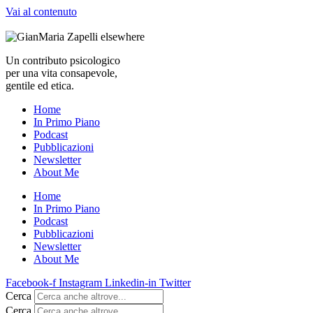
Vai al contenuto
Un contributo psicologico
per una vita consapevole,
gentile ed etica.
Home
In Primo Piano
Podcast
Pubblicazioni
Newsletter
About Me
Home
In Primo Piano
Podcast
Pubblicazioni
Newsletter
About Me
Facebook-f
Instagram
Linkedin-in
Twitter
Cerca
Cerca