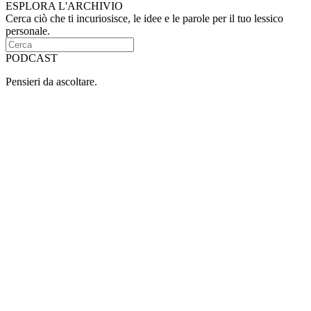
ESPLORA L'ARCHIVIO
Cerca ciò che ti incuriosisce, le idee e le parole per il tuo lessico
personale.
PODCAST
Pensieri da ascoltare.