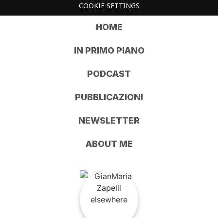
COOKIE SETTINGS
HOME
IN PRIMO PIANO
PODCAST
PUBBLICAZIONI
NEWSLETTER
ABOUT ME