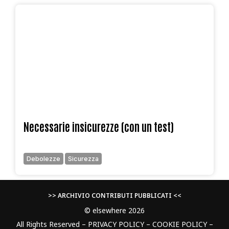
Necessarie insicurezze (con un test)
Debolezze
Sicurezza
>> ARCHIVIO CONTRIBUTI PUBBLICATI <<
© elsewhere 2026
All Rights Reserved –
PRIVACY POLICY
–
COOKIE POLICY
–