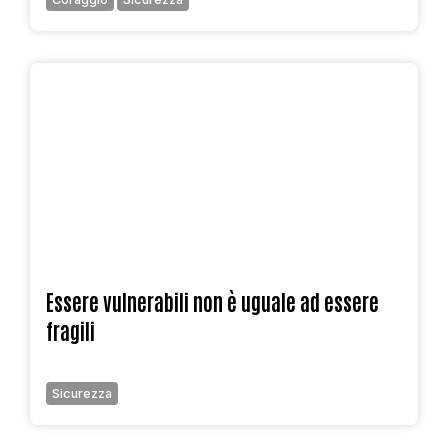
Essere vulnerabili non è uguale ad essere
fragili
Sicurezza