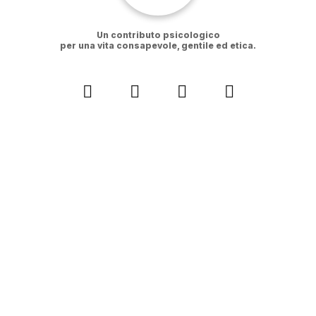
Un contributo psicologico
per una vita consapevole, gentile ed etica.