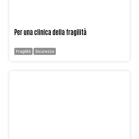
Per una clinica della fragilità
Fragilità
Sicurezza