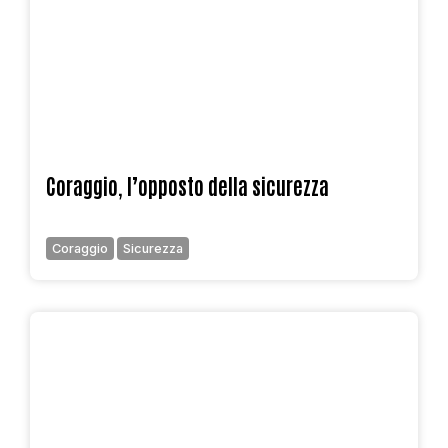
Coraggio, l’opposto della sicurezza
Coraggio
Sicurezza