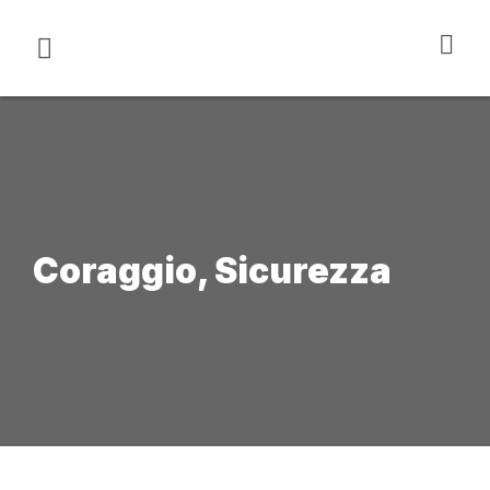
Coraggio
,
Sicurezza